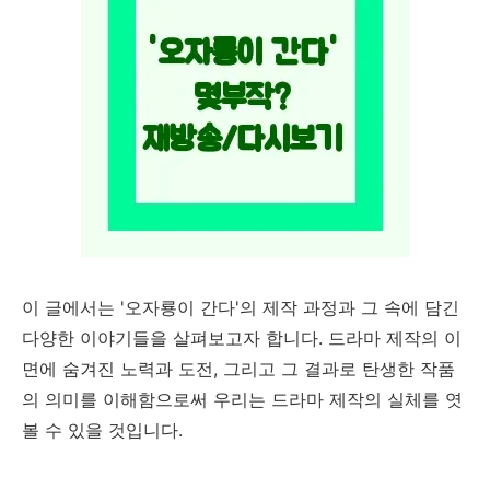
이 글에서는 '오자룡이 간다'의 제작 과정과 그 속에 담긴
다양한 이야기들을 살펴보고자 합니다. 드라마 제작의 이
면에 숨겨진 노력과 도전, 그리고 그 결과로 탄생한 작품
의 의미를 이해함으로써 우리는 드라마 제작의 실체를 엿
볼 수 있을 것입니다.