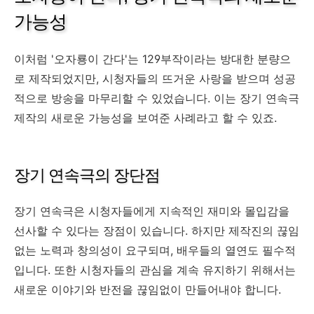
가능성
이처럼 '오자룡이 간다'는 129부작이라는 방대한 분량으
로 제작되었지만, 시청자들의 뜨거운 사랑을 받으며 성공
적으로 방송을 마무리할 수 있었습니다. 이는 장기 연속극
제작의 새로운 가능성을 보여준 사례라고 할 수 있죠.
장기 연속극의 장단점
장기 연속극은 시청자들에게 지속적인 재미와 몰입감을
선사할 수 있다는 장점이 있습니다. 하지만 제작진의 끊임
없는 노력과 창의성이 요구되며, 배우들의 열연도 필수적
입니다. 또한 시청자들의 관심을 계속 유지하기 위해서는
새로운 이야기와 반전을 끊임없이 만들어내야 합니다.