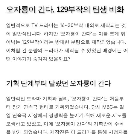
오자룡이 간다, 129부작의 탄생 비화
일반적으로 TV 드라마는 16~20부작 내외로 제작되는 것
이 일반적입니다. 하지만 '오자룡이 간다'는 이를 크게 뛰
어넘는 129부작이라는 방대한 분량으로 제작되었습니다.
이처럼 긴 분량의 드라마가 제작될 수 있었던 배경에는 어
떤 이야기가 숨겨져 있을까요?
기획 단계부터 달랐던 오자룡이 간다
일반적인 드라마 기획과 달리, '오자룡이 간다'는 처음부
터 장기 연속극 형태로 기획되었습니다. 당시 MBC는 일
일 연속극 시장에서 경쟁력을 높이기 위해 새로운 시도를
모색하고 있었고, 이에 '오자룡이 간다'의 기획안이 주목
을 받게 되었습니다. 제작진은 이 드라마를 통해 시청자들