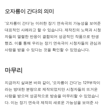
오자룡이 간다의 의미
'오자룡이 간다'는 이러한 장기 연속극의 가능성을 보여준
대표적인 사례라고 할 수 있습니다. 제작진의 노력과 시청
자들의 열렬한 반응이 결합되어 성공적인 작품으로 탄생
했죠. 이를 통해 우리는 장기 연속극이 시청자들의 관심과
사랑을 받을 수 있다는 것을 확인할 수 있었습니다.
마무리
지금까지 살펴본 바와 같이, '오자룡이 간다'는 129부작이
라는 방대한 분량으로 제작되었지만 시청자들의 뜨거운
사랑을 받으며 성공적으로 방송을 마무리할 수 있었습니
다. 이는 장기 연속극 제작의 새로운 가능성을 보여준 사