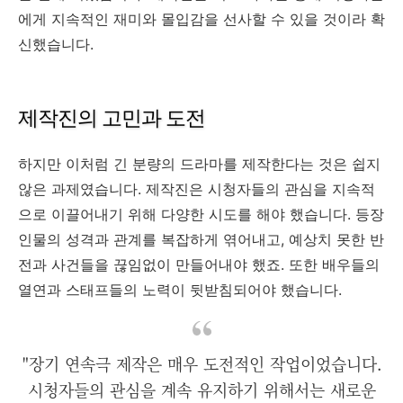
에게 지속적인 재미와 몰입감을 선사할 수 있을 것이라 확
신했습니다.
제작진의 고민과 도전
하지만 이처럼 긴 분량의 드라마를 제작한다는 것은 쉽지
않은 과제였습니다. 제작진은 시청자들의 관심을 지속적
으로 이끌어내기 위해 다양한 시도를 해야 했습니다. 등장
인물의 성격과 관계를 복잡하게 엮어내고, 예상치 못한 반
전과 사건들을 끊임없이 만들어내야 했죠. 또한 배우들의
열연과 스태프들의 노력이 뒷받침되어야 했습니다.
"장기 연속극 제작은 매우 도전적인 작업이었습니다.
시청자들의 관심을 계속 유지하기 위해서는 새로운