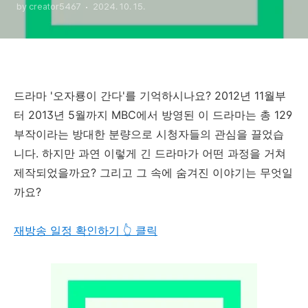
by creator5467
2024. 10. 15.
드라마 '오자룡이 간다'를 기억하시나요? 2012년 11월부
터 2013년 5월까지 MBC에서 방영된 이 드라마는 총 129
부작이라는 방대한 분량으로 시청자들의 관심을 끌었습
니다. 하지만 과연 이렇게 긴 드라마가 어떤 과정을 거쳐
제작되었을까요? 그리고 그 속에 숨겨진 이야기는 무엇일
까요?
재방송 일정 확인하기 👆 클릭