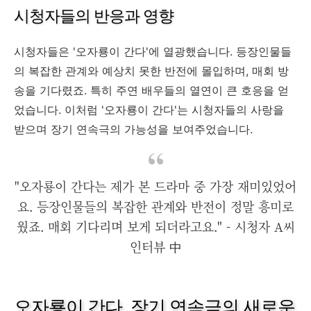
시청자들의 반응과 영향
시청자들은 '오자룡이 간다'에 열광했습니다. 등장인물들
의 복잡한 관계와 예상치 못한 반전에 몰입하며, 매회 방
송을 기다렸죠. 특히 주연 배우들의 열연이 큰 호응을 얻
었습니다. 이처럼 '오자룡이 간다'는 시청자들의 사랑을
받으며 장기 연속극의 가능성을 보여주었습니다.
"오자룡이 간다는 제가 본 드라마 중 가장 재미있었어
요. 등장인물들의 복잡한 관계와 반전이 정말 흥미로
웠죠. 매회 기다리며 보게 되더라고요." - 시청자 A씨
인터뷰 中
오자룡이 간다, 장기 연속극의 새로운