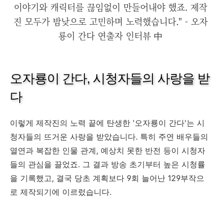
이야기와 캐릭터를 끊임없이 만들어내야 했죠. 제작
진 모두가 밤낮으로 고민하며 노력했습니다." - 오자
룡이 간다 연출자 인터뷰 中
오자룡이 간다, 시청자들의 사랑을 받
다
이렇게 제작진의 노력 끝에 탄생한 '오자룡이 간다'는 시
청자들의 뜨거운 사랑을 받았습니다. 특히 주연 배우들의
열연과 복잡한 인물 관계, 예상치 못한 반전 등이 시청자
들의 관심을 끌었죠. 그 결과 방송 초기부터 높은 시청률
을 기록했고, 결국 당초 계획보다 9회 늘어난 129부작으
로 제작되기에 이르렀습니다.